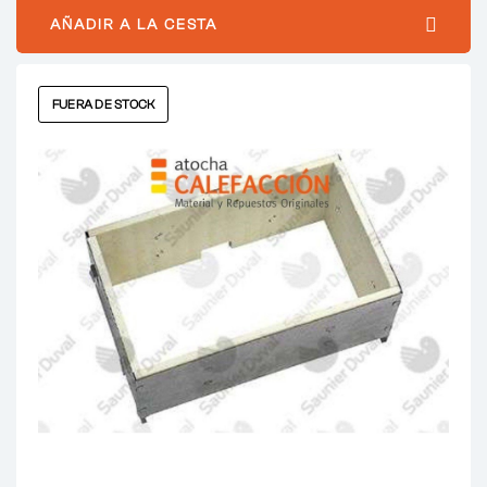
AÑADIR A LA CESTA
FUERA DE STOCK