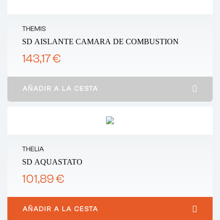
THEMIS
SD AISLANTE CAMARA DE COMBUSTION
143,17 €
AÑADIR A LA CESTA
THELIA
SD AQUASTATO
101,89 €
AÑADIR A LA CESTA