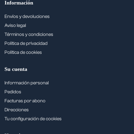
Información
Envíos y devoluciones
Aviso legal
Términos y condiciones
Política de privacidad
Política de cookies
Su cuenta
Información personal
Pedidos
Facturas por abono
Direcciones
Tu configuración de cookies