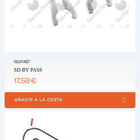
ISOFAST
SD BY PASS
17,58 €
AÑADIR A LA CESTA