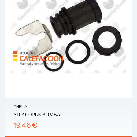
THELIA
SD ACOPLE BOMBA
19,46 €