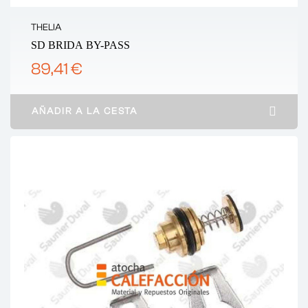
THELIA
SD BRIDA BY-PASS
89,41 €
AÑADIR A LA CESTA