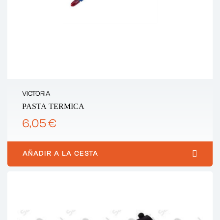
VICTORIA
PASTA TERMICA
6,05 €
AÑADIR A LA CESTA