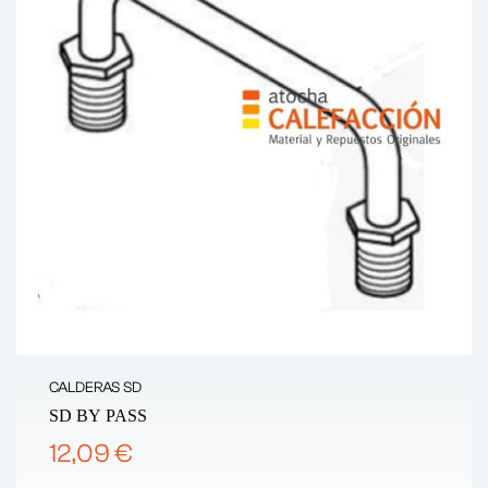
CALDERAS SD
SD BY PASS
12,09 €