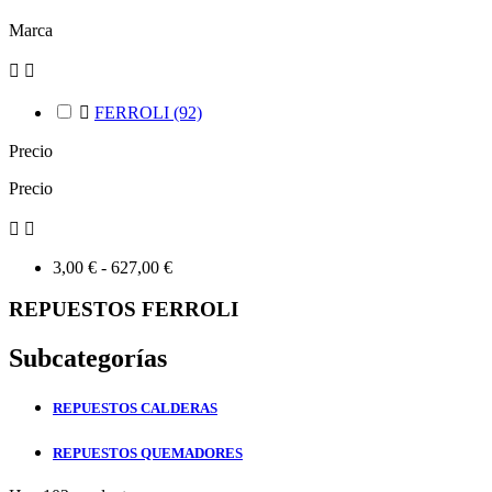
Marca



FERROLI
(92)
Precio
Precio


3,00 € - 627,00 €
REPUESTOS FERROLI
Subcategorías
REPUESTOS CALDERAS
REPUESTOS QUEMADORES