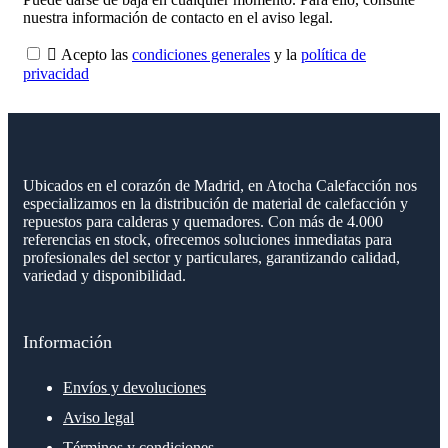
nuestra información de contacto en el aviso legal.

Acepto las
condiciones generales
y la
política de
privacidad
Ubicados en el corazón de Madrid, en Atocha Calefacción nos
especializamos en la distribución de material de calefacción y
repuestos para calderas y quemadores. Con más de 4.000
referencias en stock, ofrecemos soluciones inmediatas para
profesionales del sector y particulares, garantizando calidad,
variedad y disponibilidad.
Información
Envíos y devoluciones
Aviso legal
Términos y condiciones