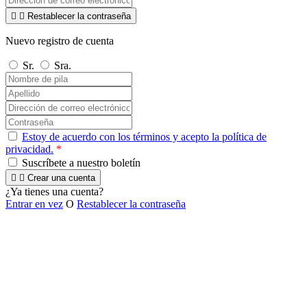


Restablecer la contraseña
Nuevo registro de cuenta
Sr.
Sra.
Estoy de acuerdo con los términos y acepto la política de
privacidad.
*
Suscríbete a nuestro boletín


Crear una cuenta
¿Ya tienes una cuenta?
Entrar en vez
O
Restablecer la contraseña