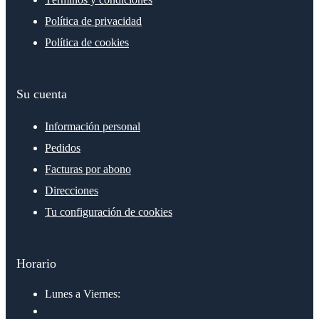
Política de privacidad
Política de cookies
Su cuenta
Información personal
Pedidos
Facturas por abono
Direcciones
Tu configuración de cookies
Horario
Lunes a Viernes: